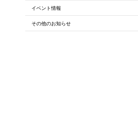
イベント情報
その他のお知らせ