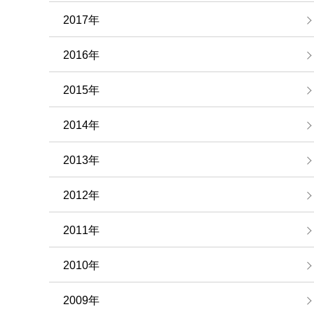
2017年
2016年
2015年
2014年
2013年
2012年
2011年
2010年
2009年