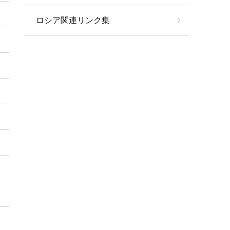
ロシア関連リンク集