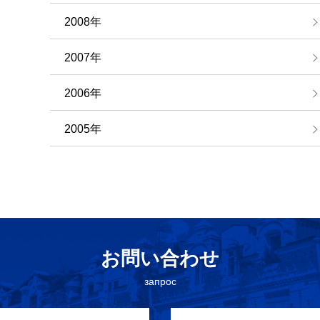
2008年
2007年
2006年
2005年
お問い合わせ
запрос