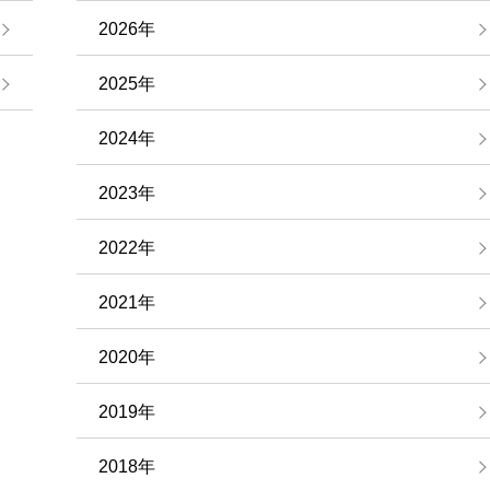
2026年
2025年
2024年
2023年
2022年
2021年
2020年
2019年
2018年