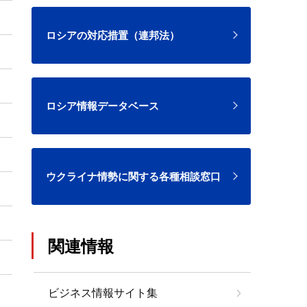
ロシアの対応措置（連邦法）
ロシア情報データベース
ウクライナ情勢に関する各種相談窓口
関連情報
ビジネス情報サイト集