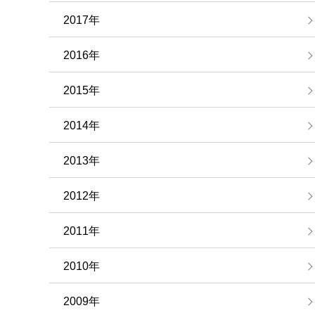
2017年
2016年
2015年
2014年
2013年
2012年
2011年
2010年
2009年