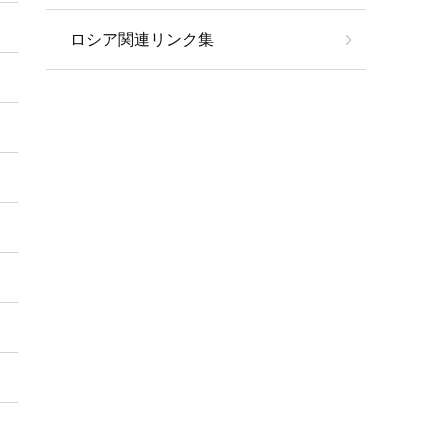
ロシア関連リンク集