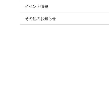
イベント情報
その他のお知らせ