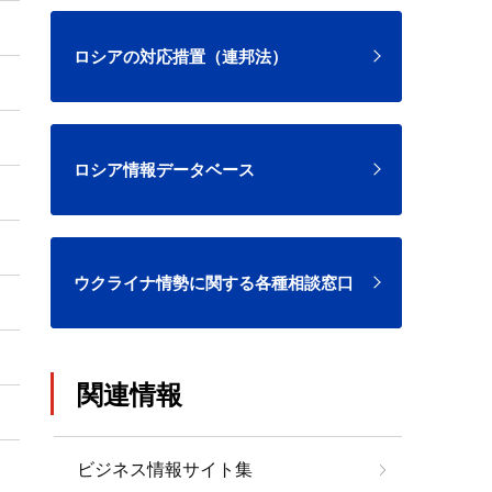
ロシアの対応措置（連邦法）
ロシア情報データベース
ウクライナ情勢に関する各種相談窓口
関連情報
ビジネス情報サイト集