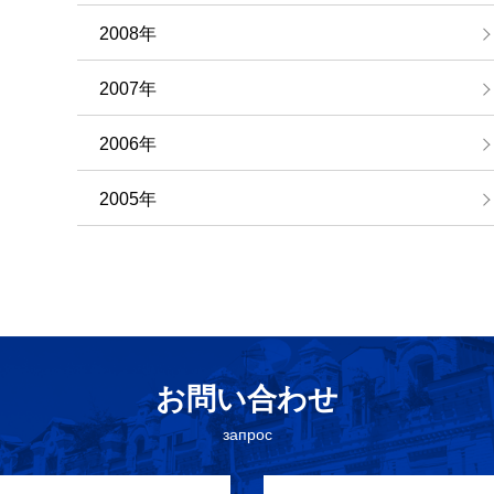
2008年
2007年
2006年
2005年
お問い合わせ
запрос