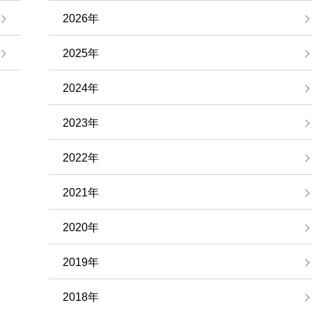
2026年
2025年
2024年
2023年
2022年
2021年
2020年
2019年
2018年