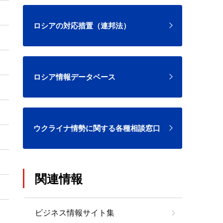
ロシアの対応措置（連邦法）
ロシア情報データベース
ウクライナ情勢に関する各種相談窓口
関連情報
ビジネス情報サイト集