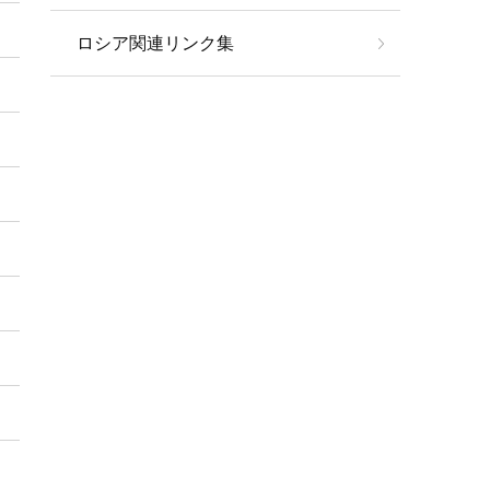
ロシア関連リンク集