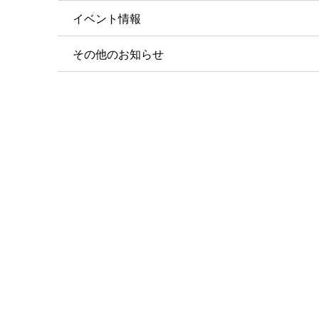
イベント情報
その他のお知らせ