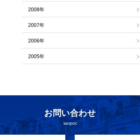
2008年
2007年
2006年
2005年
お問い合わせ
запрос