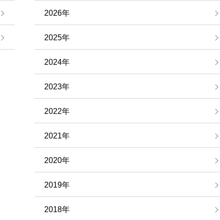
2026年
2025年
2024年
2023年
2022年
2021年
2020年
2019年
2018年