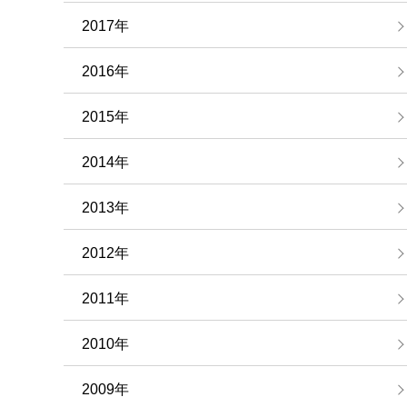
2017年
2016年
2015年
2014年
2013年
2012年
2011年
2010年
2009年