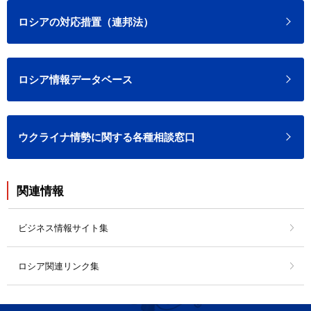
ロシアの対応措置（連邦法）
ロシア情報データベース
ウクライナ情勢に関する各種相談窓口
関連情報
ビジネス情報サイト集
ロシア関連リンク集