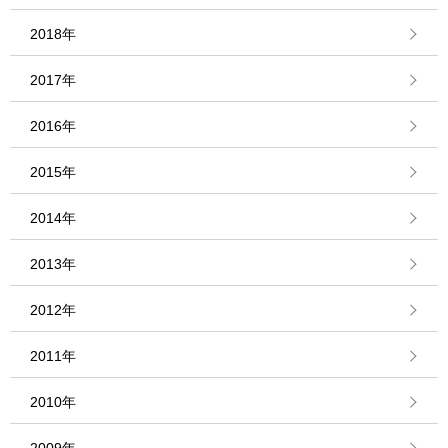
2018年
2017年
2016年
2015年
2014年
2013年
2012年
2011年
2010年