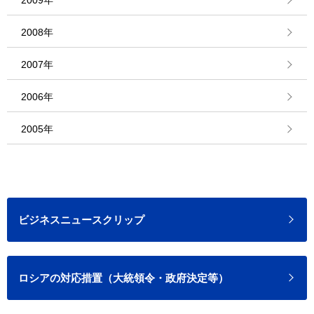
2009年
2008年
2007年
2006年
2005年
ビジネスニュースクリップ
ロシアの対応措置（大統領令・政府決定等）