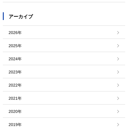
アーカイブ
2026年
2025年
2024年
2023年
2022年
2021年
2020年
2019年