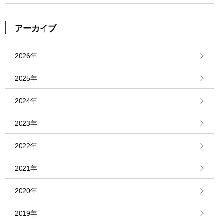
アーカイブ
2026年
2025年
2024年
2023年
2022年
2021年
2020年
2019年