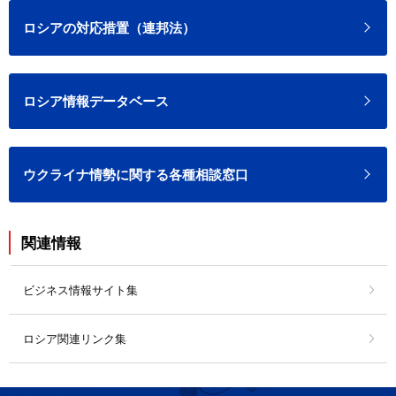
ロシアの対応措置（連邦法）
ロシア情報データベース
ウクライナ情勢に関する各種相談窓口
関連情報
ビジネス情報サイト集
ロシア関連リンク集