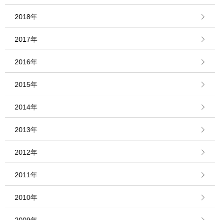
2018年
2017年
2016年
2015年
2014年
2013年
2012年
2011年
2010年