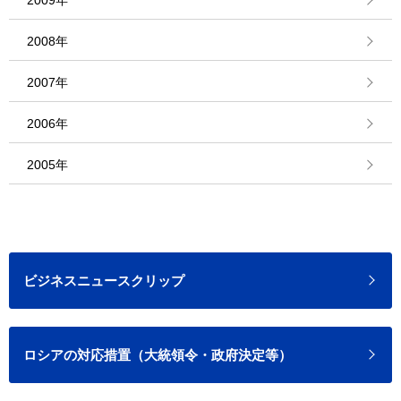
2009年
2008年
2007年
2006年
2005年
ビジネスニュースクリップ
ロシアの対応措置（大統領令・政府決定等）