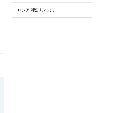
ロシア関連リンク集