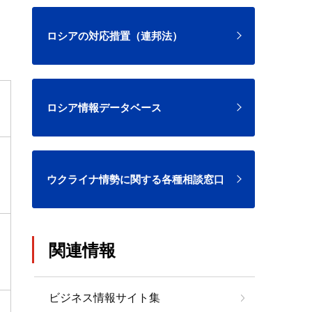
ロシアの対応措置（連邦法）
ロシア情報データベース
ウクライナ情勢に関する各種相談窓口
関連情報
ビジネス情報サイト集