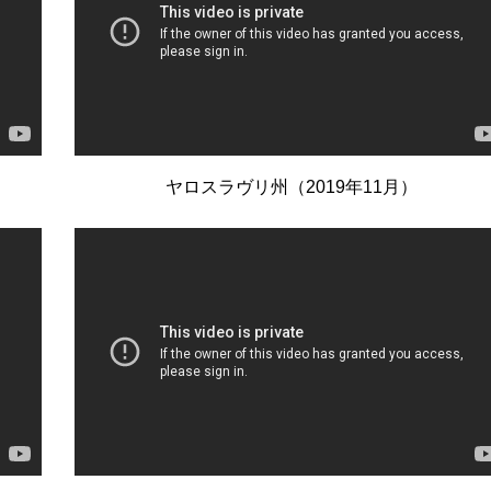
ヤロスラヴリ州（2019年11月）