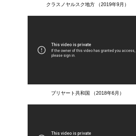
クラスノヤルスク地方 （2019年9月）
ブリヤート共和国 （2018年6月）