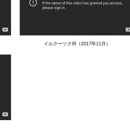
イルクーツク州（2017年11月）