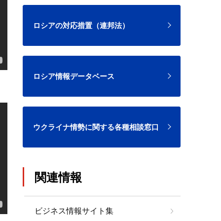
ロシアの対応措置（連邦法）
ロシア情報データベース
ウクライナ情勢に関する各種相談窓口
関連情報
ビジネス情報サイト集