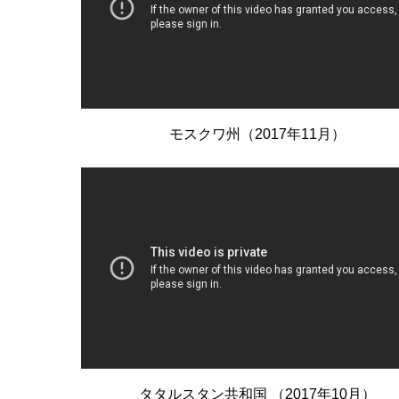
モスクワ州（2017年11月）
タタルスタン共和国 （2017年10月）