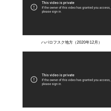
ハバロフスク地方（2020年12月）