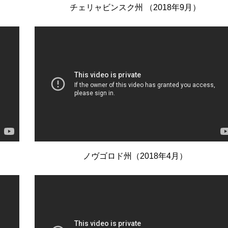
チェリャビンスク州 （2018年9月）
ノヴゴロド州（2018年4月）