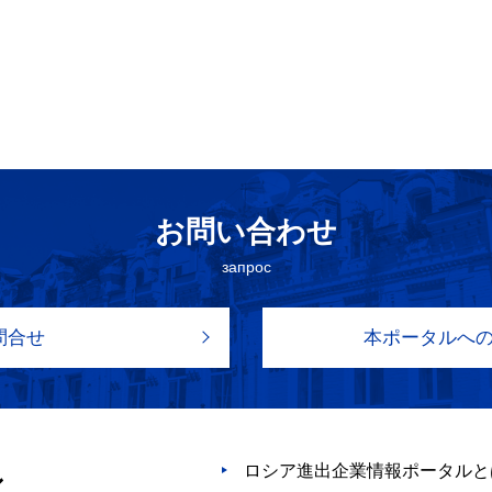
お問い合わせ
запрос
問合せ
本ポータルへ
ロシア進出企業情報ポータルと