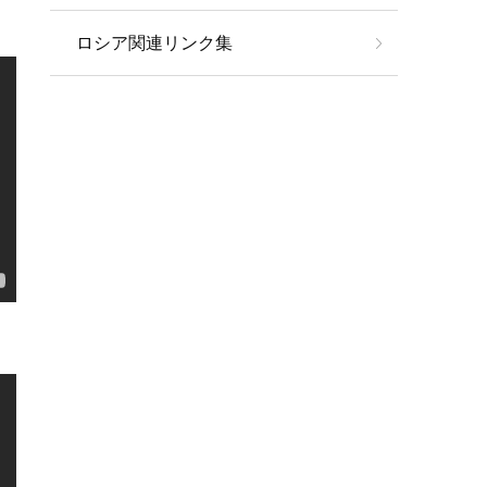
ロシア関連リンク集