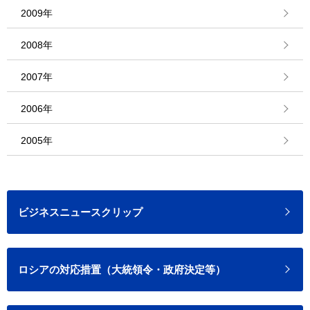
2009年
2008年
2007年
2006年
2005年
ビジネスニュースクリップ
ロシアの対応措置（大統領令・政府決定等）