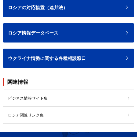
ロシアの対応措置（連邦法）
ロシア情報データベース
ウクライナ情勢に関する各種相談窓口
関連情報
ビジネス情報サイト集
ロシア関連リンク集