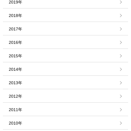
2019年
2018年
2017年
2016年
2015年
2014年
2013年
2012年
2011年
2010年