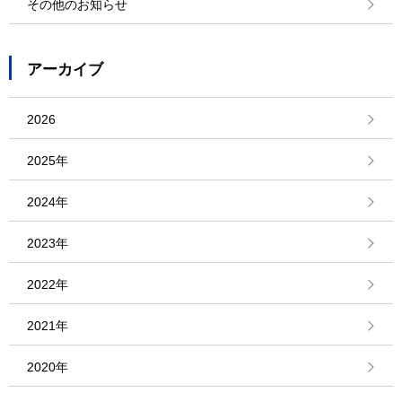
その他のお知らせ
アーカイブ
2026
2025年
2024年
2023年
2022年
2021年
2020年