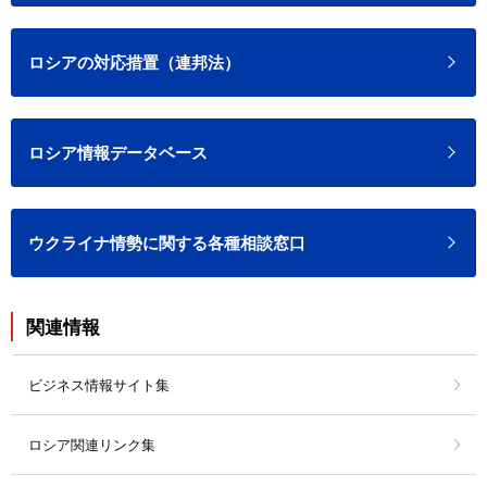
ロシアの対応措置（連邦法）
ロシア情報データベース
ウクライナ情勢に関する各種相談窓口
関連情報
ビジネス情報サイト集
ロシア関連リンク集