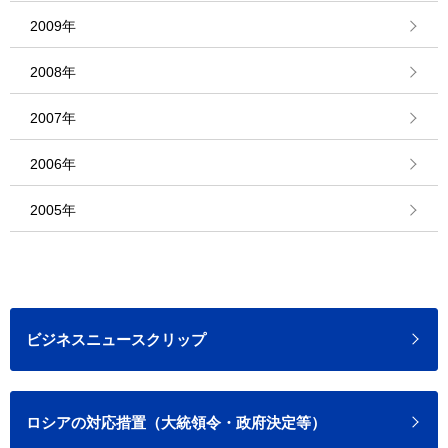
2009年
2008年
2007年
2006年
2005年
ビジネスニュースクリップ
ロシアの対応措置（大統領令・政府決定等）