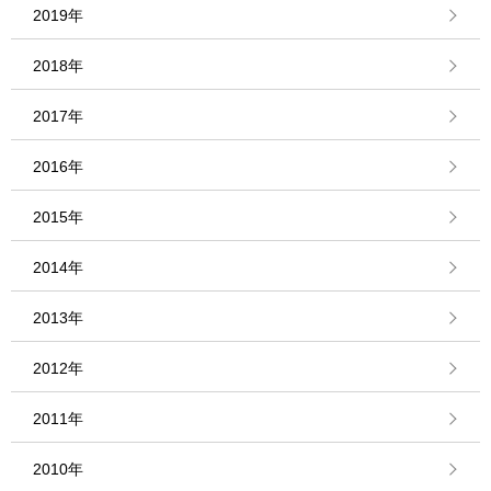
2019年
2018年
2017年
2016年
2015年
2014年
2013年
2012年
2011年
2010年