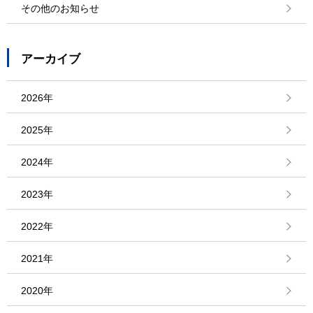
その他のお知らせ
アーカイブ
2026年
2025年
2024年
2023年
2022年
2021年
2020年