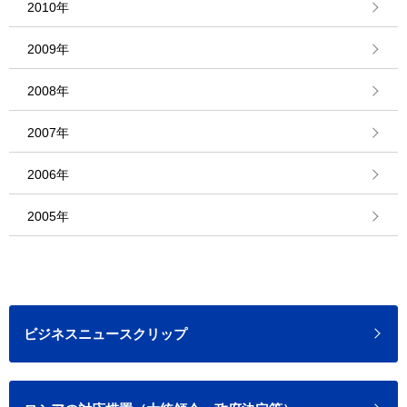
2010年
2009年
2008年
2007年
2006年
2005年
ビジネスニュースクリップ