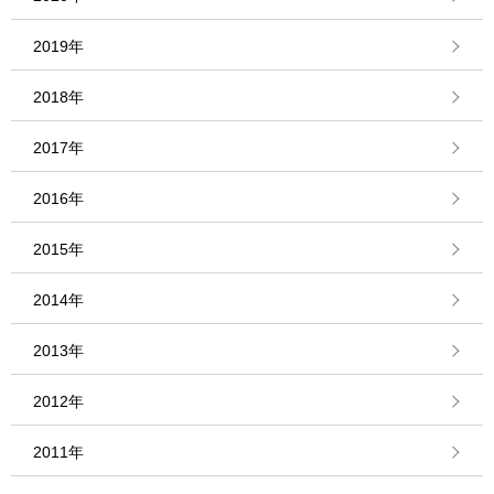
2019年
2018年
2017年
2016年
2015年
2014年
2013年
2012年
2011年