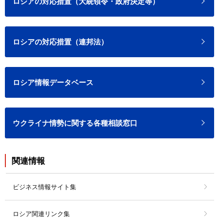
ロシアの対応措置（大統領令・政府決定等）
ロシアの対応措置（連邦法）
ロシア情報データベース
ウクライナ情勢に関する各種相談窓口
関連情報
ビジネス情報サイト集
ロシア関連リンク集