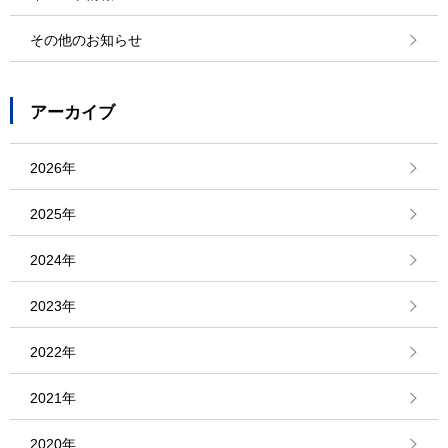
その他のお知らせ
アーカイブ
2026年
2025年
2024年
2023年
2022年
2021年
2020年