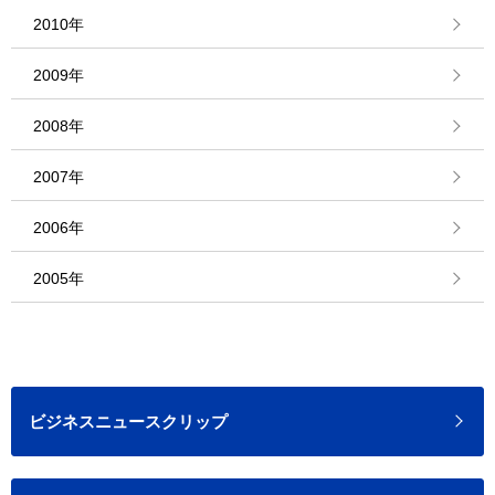
2010年
2009年
2008年
2007年
2006年
2005年
ビジネスニュースクリップ