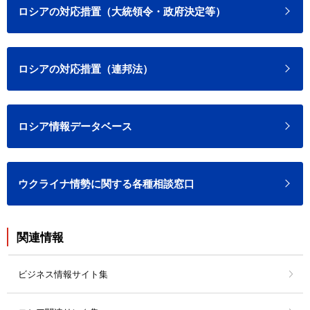
ロシアの対応措置（大統領令・政府決定等）
ロシアの対応措置（連邦法）
ロシア情報データベース
ウクライナ情勢に関する各種相談窓口
関連情報
ビジネス情報サイト集