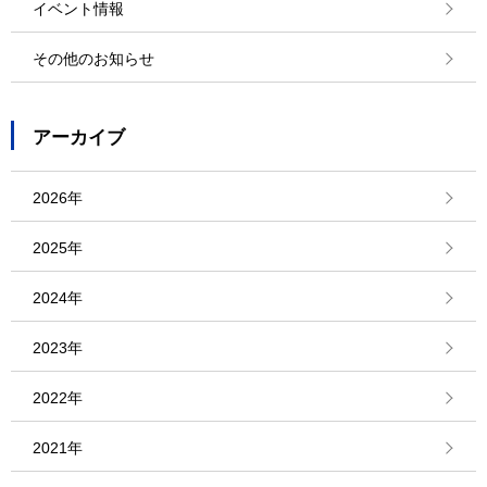
イベント情報
その他のお知らせ
アーカイブ
2026年
2025年
2024年
2023年
2022年
2021年