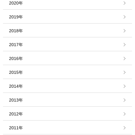
2020年
2019年
2018年
2017年
2016年
2015年
2014年
2013年
2012年
2011年