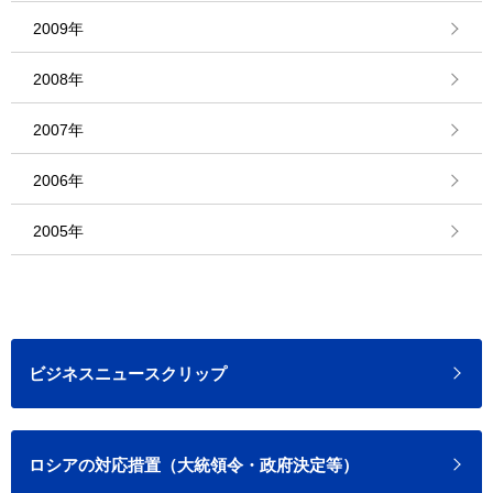
2009年
2008年
2007年
2006年
2005年
ビジネスニュースクリップ
ロシアの対応措置（大統領令・政府決定等）