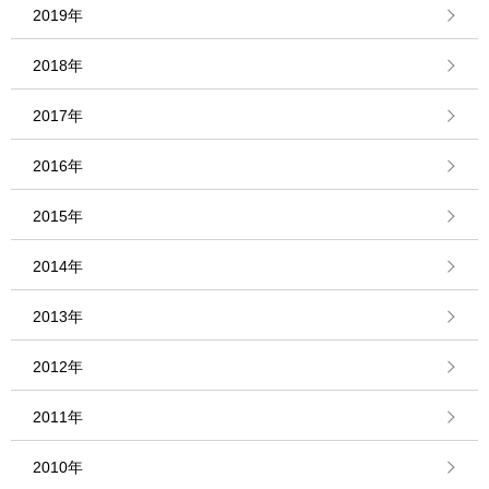
2019年
2018年
2017年
2016年
2015年
2014年
2013年
2012年
2011年
2010年