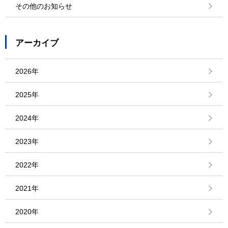
その他のお知らせ
アーカイブ
2026年
2025年
2024年
2023年
2022年
2021年
2020年