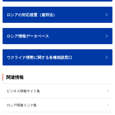
ロシアの対応措置（連邦法）
ロシア情報データベース
ウクライナ情勢に関する各種相談窓口
関連情報
ビジネス情報サイト集
ロシア関連リンク集