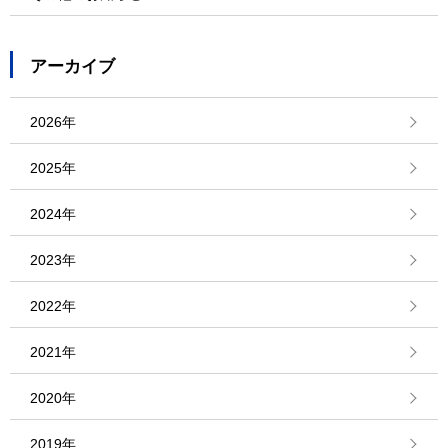
アーカイブ
2026年
2025年
2024年
2023年
2022年
2021年
2020年
2019年