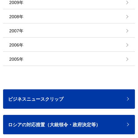
2009年
2008年
2007年
2006年
2005年
ビジネスニュースクリップ
ロシアの対応措置（大統領令・政府決定等）