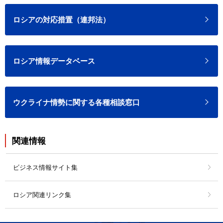
ロシアの対応措置（連邦法）
ロシア情報データベース
ウクライナ情勢に関する各種相談窓口
関連情報
ビジネス情報サイト集
ロシア関連リンク集