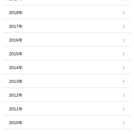
2018年
2017年
2016年
2015年
2014年
2013年
2012年
2011年
2010年