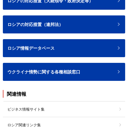
ロシアの対応措置（大統領令・政府決定等）
ロシアの対応措置（連邦法）
ロシア情報データベース
ウクライナ情勢に関する各種相談窓口
関連情報
ビジネス情報サイト集
ロシア関連リンク集