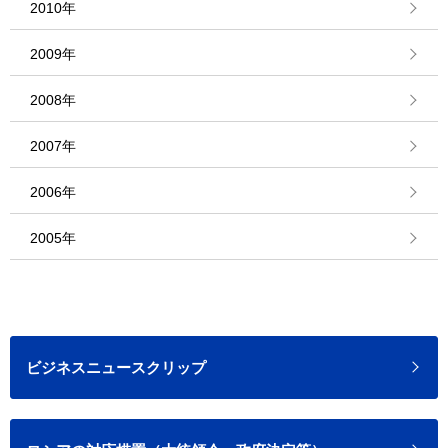
2010年
2009年
2008年
2007年
2006年
2005年
ビジネスニュースクリップ