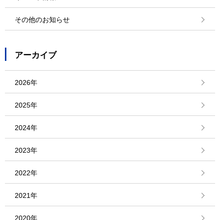
その他のお知らせ
アーカイブ
2026年
2025年
2024年
2023年
2022年
2021年
2020年