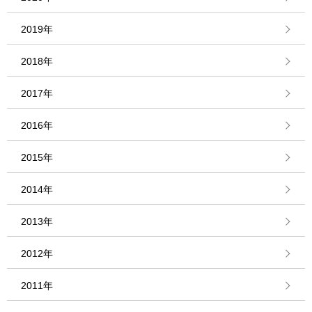
2019年
2018年
2017年
2016年
2015年
2014年
2013年
2012年
2011年