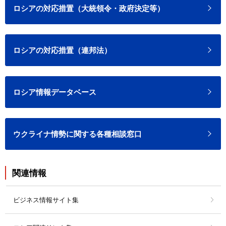
ロシアの対応措置（大統領令・政府決定等）
ロシアの対応措置（連邦法）
ロシア情報データベース
ウクライナ情勢に関する各種相談窓口
関連情報
ビジネス情報サイト集