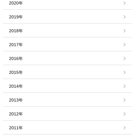
2020年
2019年
2018年
2017年
2016年
2015年
2014年
2013年
2012年
2011年