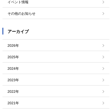
イベント情報
その他のお知らせ
アーカイブ
2026年
2025年
2024年
2023年
2022年
2021年