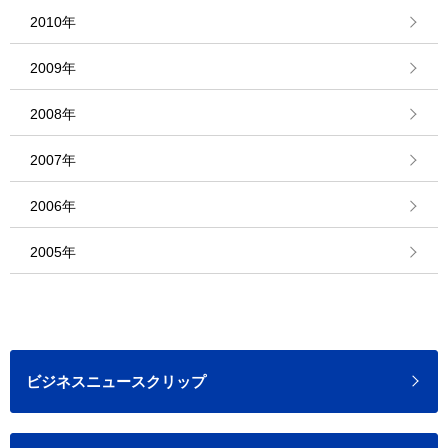
2010年
2009年
2008年
2007年
2006年
2005年
ビジネスニュースクリップ