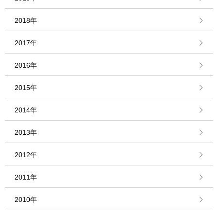
2018年
2017年
2016年
2015年
2014年
2013年
2012年
2011年
2010年