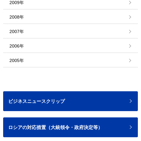
2009年
2008年
2007年
2006年
2005年
ビジネスニュースクリップ
ロシアの対応措置（大統領令・政府決定等）