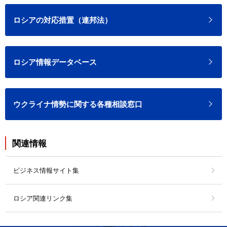
ロシアの対応措置（連邦法）
ロシア情報データベース
ウクライナ情勢に関する各種相談窓口
関連情報
ビジネス情報サイト集
ロシア関連リンク集