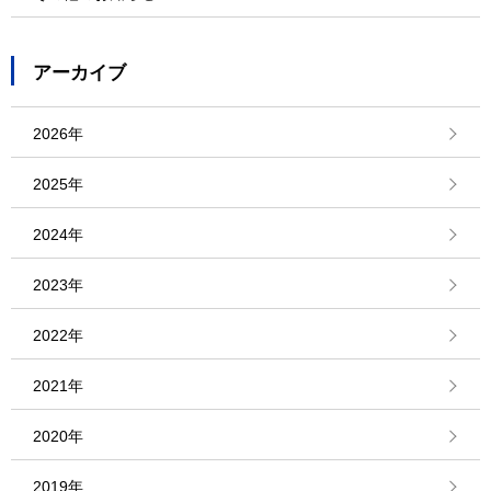
アーカイブ
2026年
2025年
2024年
2023年
2022年
2021年
2020年
2019年