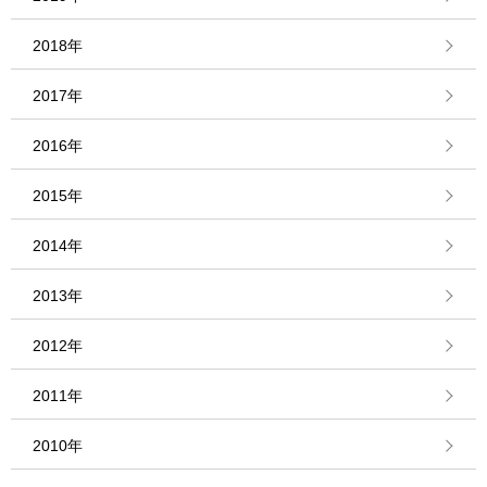
2018年
2017年
2016年
2015年
2014年
2013年
2012年
2011年
2010年