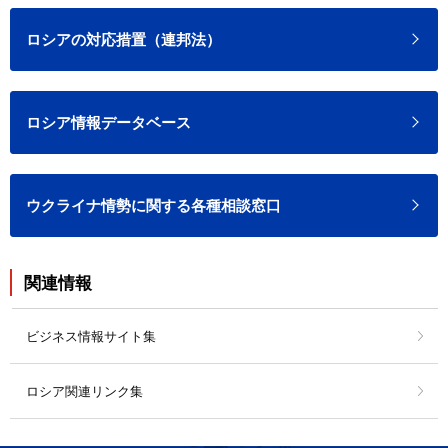
ロシアの対応措置（連邦法）
ロシア情報データベース
ウクライナ情勢に関する各種相談窓口
関連情報
ビジネス情報サイト集
ロシア関連リンク集