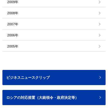
2009年
2008年
2007年
2006年
2005年
ビジネスニュースクリップ
ロシアの対応措置（大統領令・政府決定等）