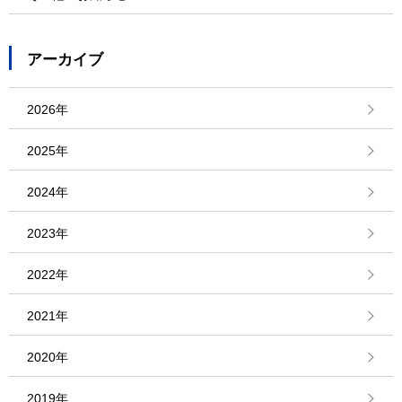
アーカイブ
2026年
2025年
2024年
2023年
2022年
2021年
2020年
2019年