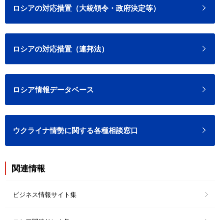
ロシアの対応措置（大統領令・政府決定等）
ロシアの対応措置（連邦法）
ロシア情報データベース
ウクライナ情勢に関する各種相談窓口
関連情報
ビジネス情報サイト集