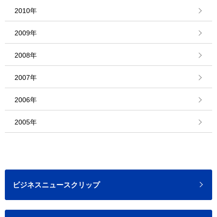
2010年
2009年
2008年
2007年
2006年
2005年
ビジネスニュースクリップ