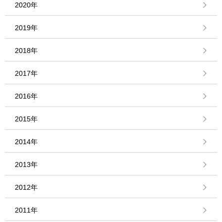
2020年
2019年
2018年
2017年
2016年
2015年
2014年
2013年
2012年
2011年