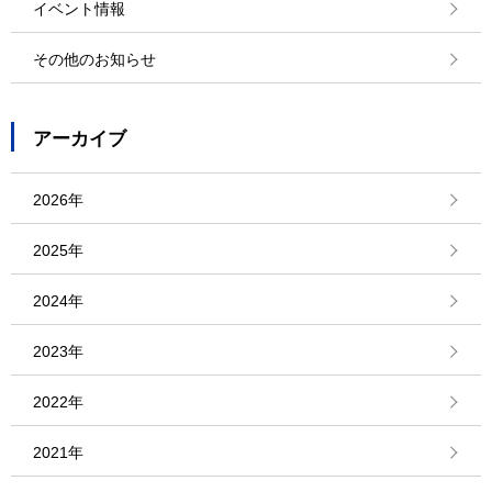
イベント情報
その他のお知らせ
アーカイブ
2026年
2025年
2024年
2023年
2022年
2021年