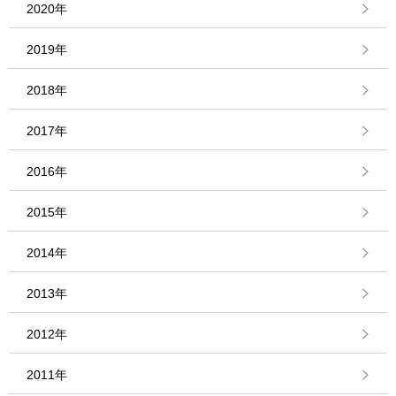
2020年
2019年
2018年
2017年
2016年
2015年
2014年
2013年
2012年
2011年