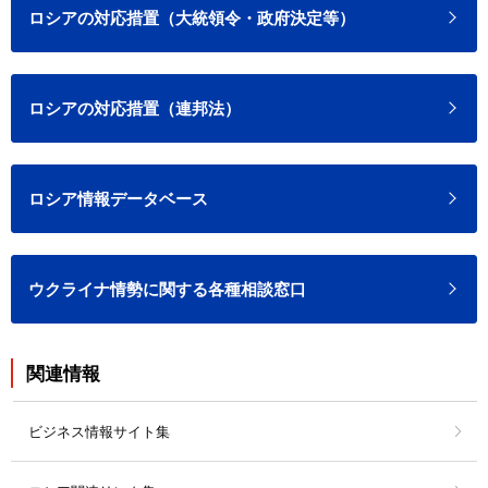
ロシアの対応措置（大統領令・政府決定等）
ロシアの対応措置（連邦法）
ロシア情報データベース
ウクライナ情勢に関する各種相談窓口
関連情報
ビジネス情報サイト集