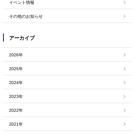
イベント情報
その他のお知らせ
アーカイブ
2026年
2025年
2024年
2023年
2022年
2021年