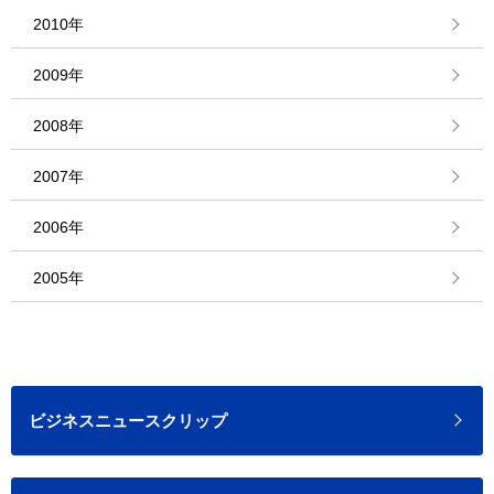
2010年
2009年
2008年
2007年
2006年
2005年
ビジネスニュースクリップ