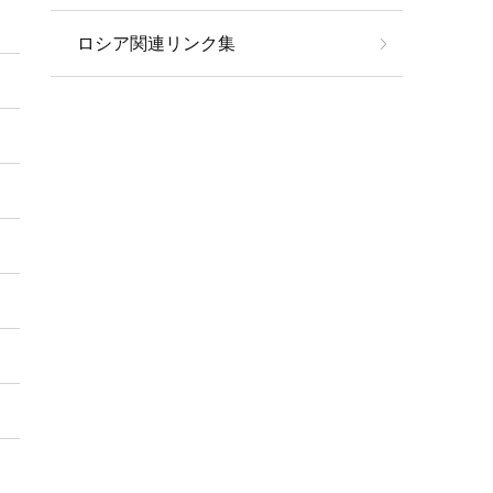
ロシア関連リンク集