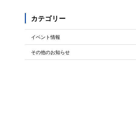
カテゴリー
イベント情報
その他のお知らせ