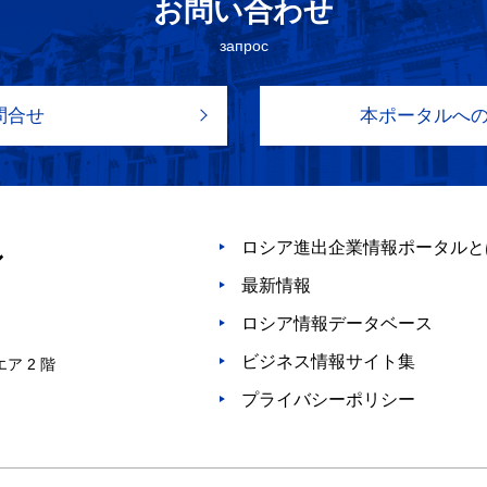
お問い合わせ
запрос
問合せ
本ポータルへ
ロシア進出企業情報ポータルと
最新情報
ロシア情報データベース
ビジネス情報サイト集
ア 2 階
プライバシーポリシー