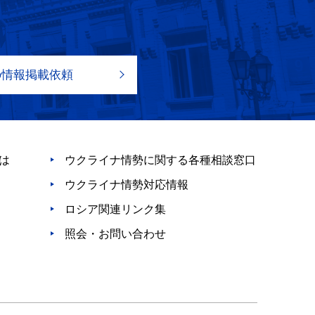
の情報掲載依頼
は
ウクライナ情勢に関する各種相談窓口
ウクライナ情勢対応情報
ロシア関連リンク集
照会・お問い合わせ