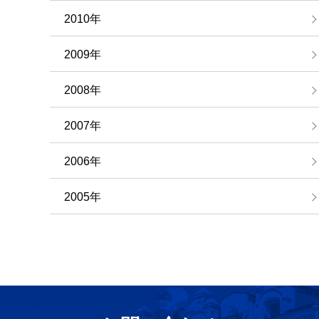
2010年
2009年
2008年
2007年
2006年
2005年