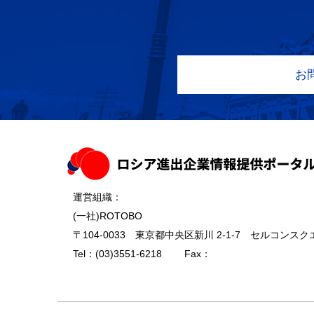
お
運営組織：
(一社)ROTOBO
〒104-0033 東京都中央区新川 2-1-7 セルコンスクエ
Tel：
(03)3551-6218
Fax：