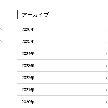
アーカイブ
2026年
2025年
2024年
2023年
2022年
2021年
2020年