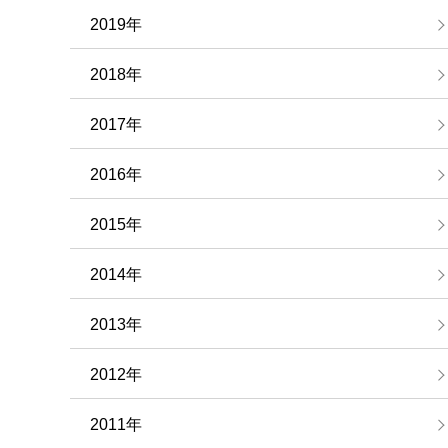
2019年
2018年
2017年
2016年
2015年
2014年
2013年
2012年
2011年