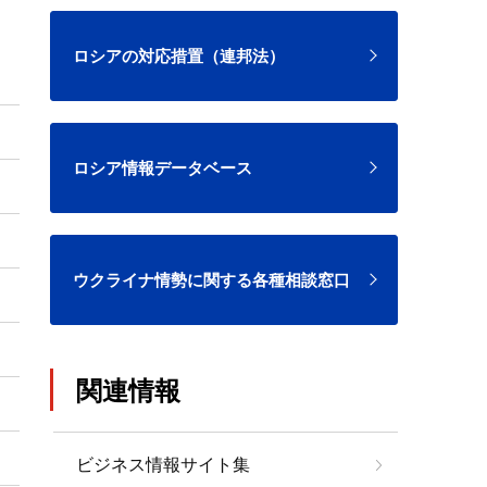
ロシアの対応措置（連邦法）
ロシア情報データベース
ウクライナ情勢に関する各種相談窓口
関連情報
ビジネス情報サイト集