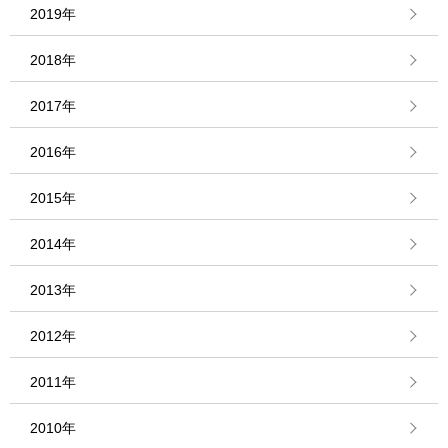
2019年
2018年
2017年
2016年
2015年
2014年
2013年
2012年
2011年
2010年