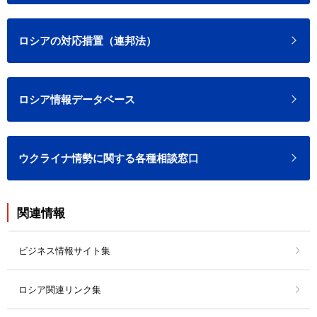
ロシアの対応措置（連邦法）
ロシア情報データベース
ウクライナ情勢に関する各種相談窓口
関連情報
ビジネス情報サイト集
ロシア関連リンク集