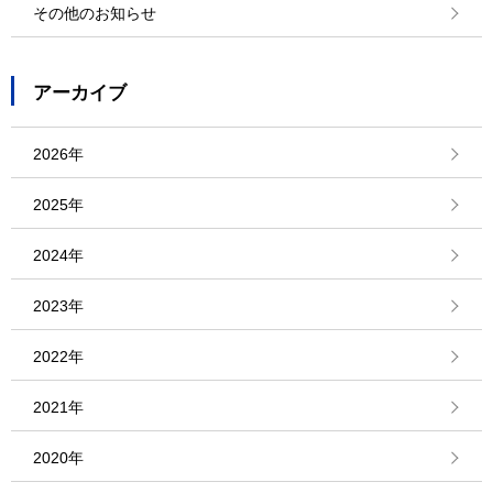
その他のお知らせ
アーカイブ
2026年
2025年
2024年
2023年
2022年
2021年
2020年