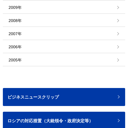
2009年
2008年
2007年
2006年
2005年
ビジネスニュースクリップ
ロシアの対応措置（大統領令・政府決定等）