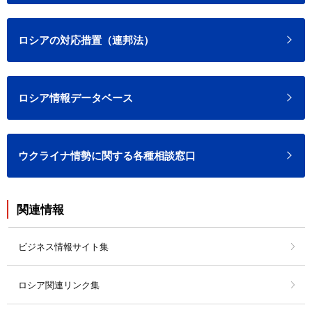
ロシアの対応措置（連邦法）
ロシア情報データベース
ウクライナ情勢に関する各種相談窓口
関連情報
ビジネス情報サイト集
ロシア関連リンク集