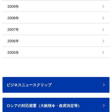
2009年
2008年
2007年
2006年
2005年
ビジネスニュースクリップ
ロシアの対応措置（大統領令・政府決定等）