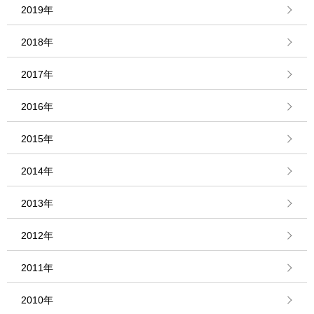
2019年
2018年
2017年
2016年
2015年
2014年
2013年
2012年
2011年
2010年