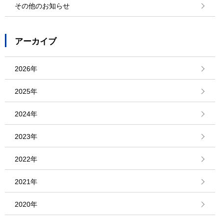
その他のお知らせ
アーカイブ
2026年
2025年
2024年
2023年
2022年
2021年
2020年