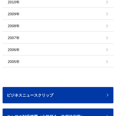
2010年
2009年
2008年
2007年
2006年
2005年
ビジネスニュースクリップ