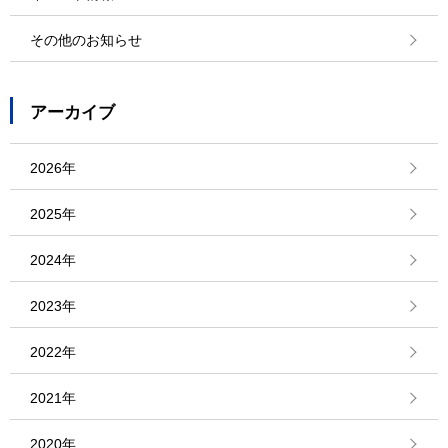
その他のお知らせ
アーカイブ
2026年
2025年
2024年
2023年
2022年
2021年
2020年