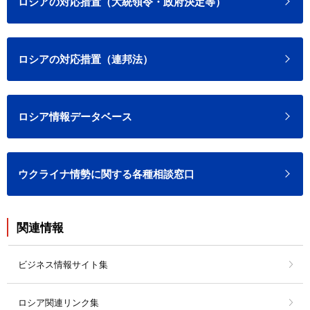
ロシアの対応措置（大統領令・政府決定等）
ロシアの対応措置（連邦法）
ロシア情報データベース
ウクライナ情勢に関する各種相談窓口
関連情報
ビジネス情報サイト集
ロシア関連リンク集