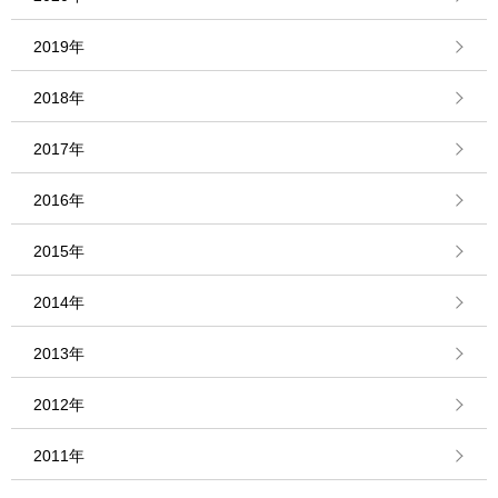
2019年
2018年
2017年
2016年
2015年
2014年
2013年
2012年
2011年