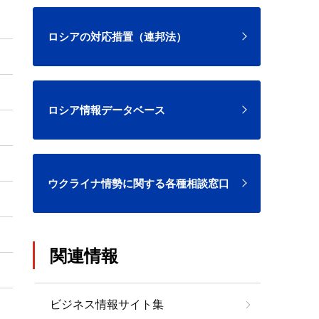
ロシアの対応措置（連邦法）
ロシア情報データベース
ウクライナ情勢に関する各種相談窓口
関連情報
ビジネス情報サイト集