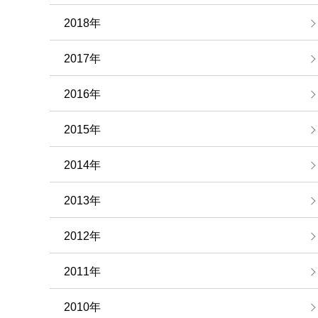
2018年
2017年
2016年
2015年
2014年
2013年
2012年
2011年
2010年