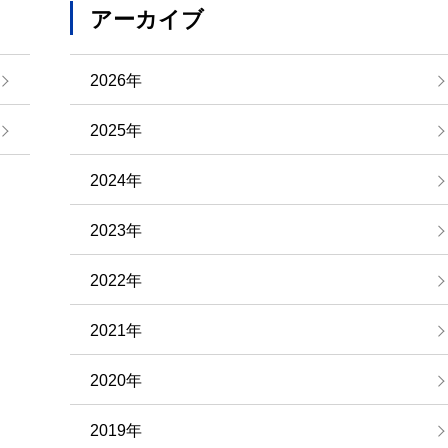
アーカイブ
2026年
2025年
2024年
2023年
2022年
2021年
2020年
2019年