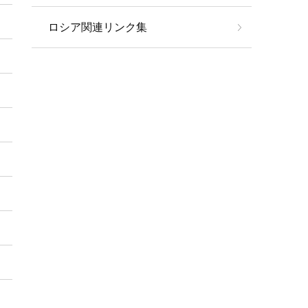
ロシア関連リンク集