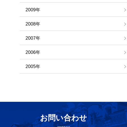
2009年
2008年
2007年
2006年
2005年
お問い合わせ