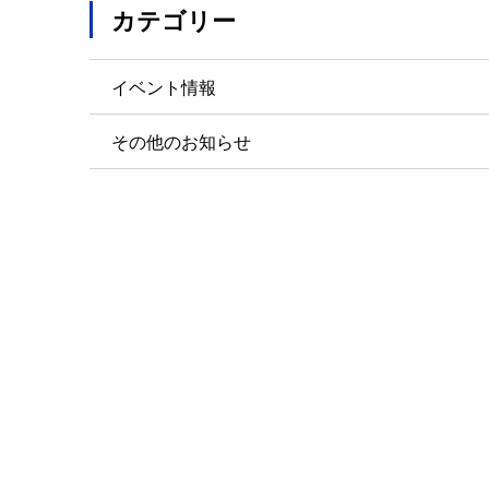
カテゴリー
イベント情報
その他のお知らせ