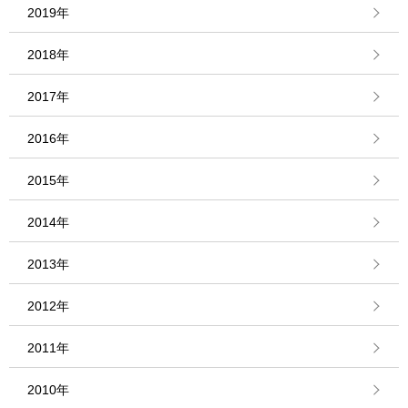
2019年
2018年
2017年
2016年
2015年
2014年
2013年
2012年
2011年
2010年