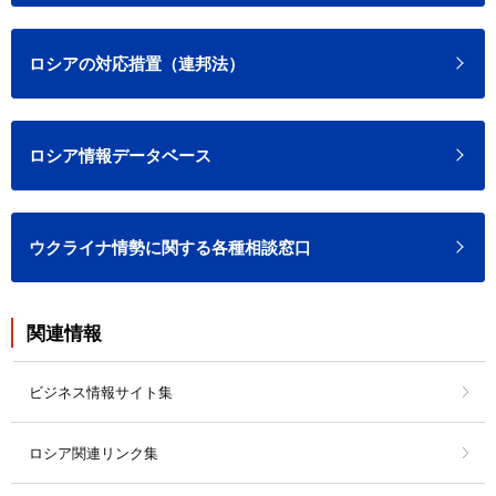
ロシアの対応措置（連邦法）
ロシア情報データベース
ウクライナ情勢に関する各種相談窓口
関連情報
ビジネス情報サイト集
ロシア関連リンク集