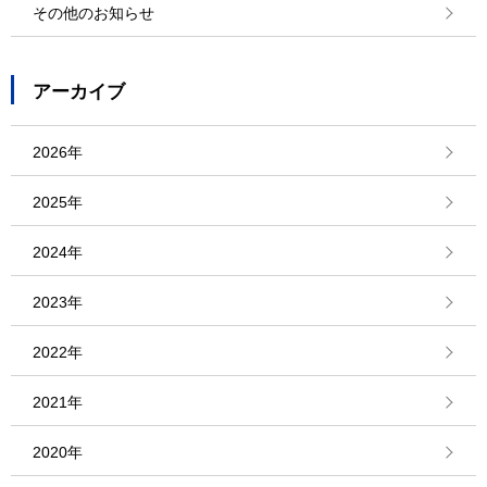
その他のお知らせ
アーカイブ
2026年
2025年
2024年
2023年
2022年
2021年
2020年