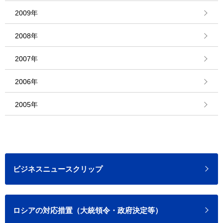
2009年
2008年
2007年
2006年
2005年
ビジネスニュースクリップ
ロシアの対応措置（大統領令・政府決定等）