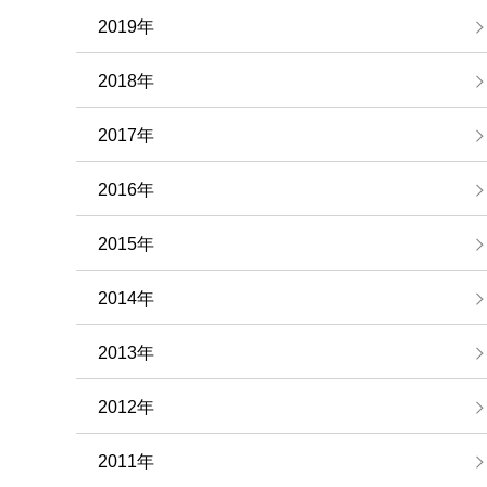
2019年
2018年
2017年
2016年
2015年
2014年
2013年
2012年
2011年