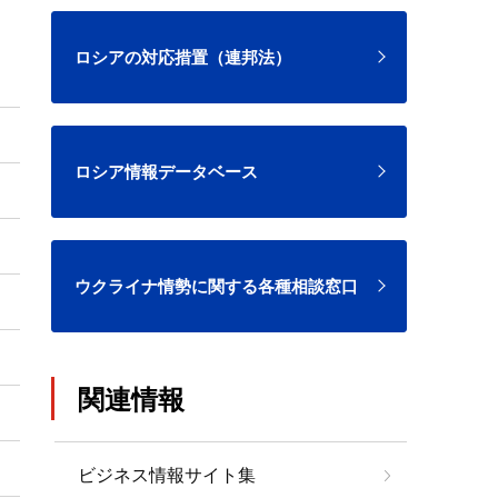
ロシアの対応措置（連邦法）
ロシア情報データベース
ウクライナ情勢に関する各種相談窓口
関連情報
ビジネス情報サイト集