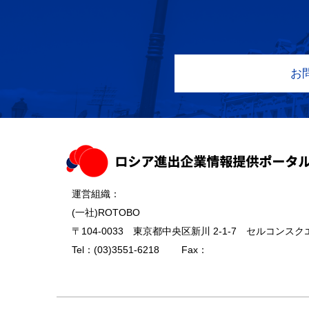
お
運営組織：
(一社)ROTOBO
〒104-0033 東京都中央区新川 2-1-7 セルコンスクエ
Tel：
(03)3551-6218
Fax：