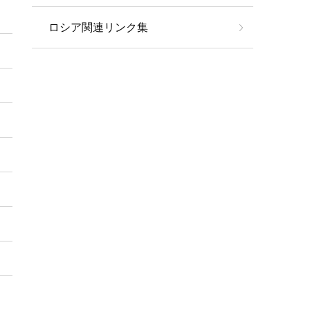
ロシア関連リンク集