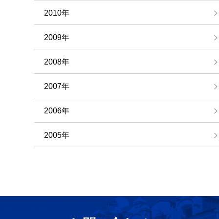
2010年
2009年
2008年
2007年
2006年
2005年