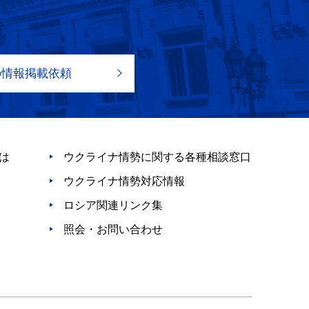
の情報掲載依頼
は
ウクライナ情勢に関する各種相談窓口
ウクライナ情勢対応情報
ロシア関連リンク集
照会・お問い合わせ