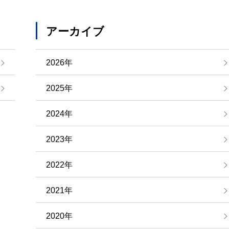
アーカイブ
2026年
2025年
2024年
2023年
2022年
2021年
2020年