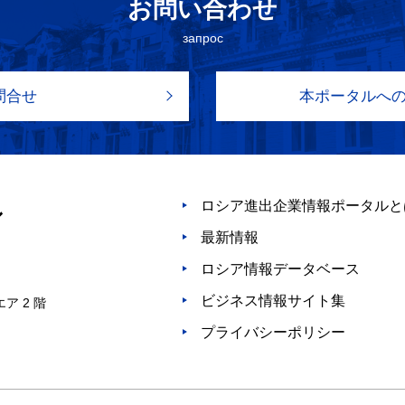
お問い合わせ
запрос
問合せ
本ポータルへ
ロシア進出企業情報ポータルと
最新情報
ロシア情報データベース
ビジネス情報サイト集
ア 2 階
プライバシーポリシー