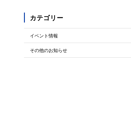
カテゴリー
イベント情報
その他のお知らせ