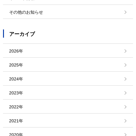
その他のお知らせ
アーカイブ
2026年
2025年
2024年
2023年
2022年
2021年
2020年