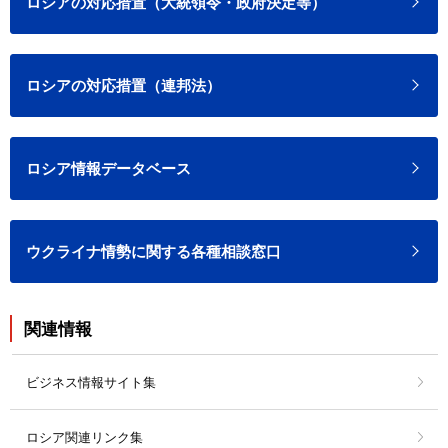
ロシアの対応措置（大統領令・政府決定等）
ロシアの対応措置（連邦法）
ロシア情報データベース
ウクライナ情勢に関する各種相談窓口
関連情報
ビジネス情報サイト集
ロシア関連リンク集