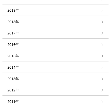
2019年
2018年
2017年
2016年
2015年
2014年
2013年
2012年
2011年