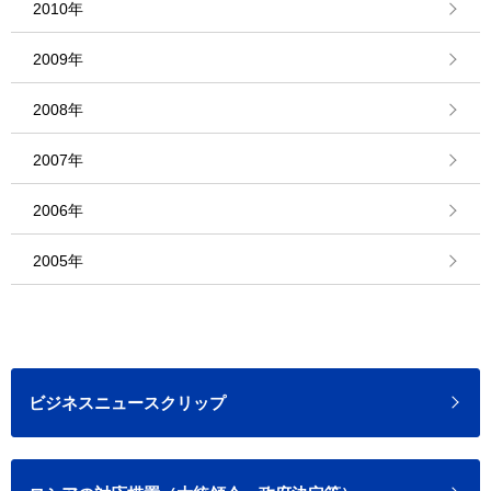
2010年
2009年
2008年
2007年
2006年
2005年
ビジネスニュースクリップ