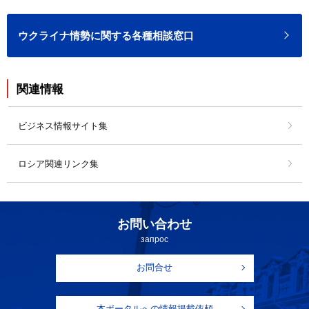
ウクライナ情勢に関する各種相談窓口
関連情報
ビジネス情報サイト集
ロシア関連リンク集
お問い合わせ
запрос
お問合せ