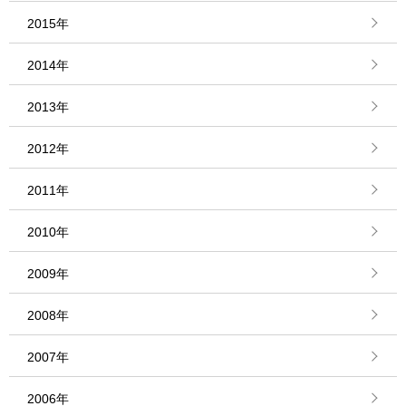
2015年
2014年
2013年
2012年
2011年
2010年
2009年
2008年
2007年
2006年