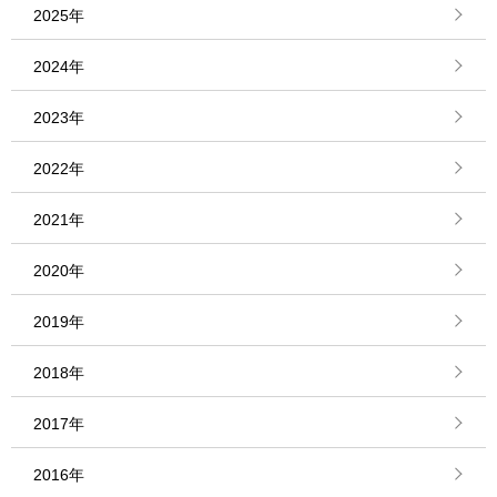
2025年
2024年
2023年
2022年
2021年
2020年
2019年
2018年
2017年
2016年