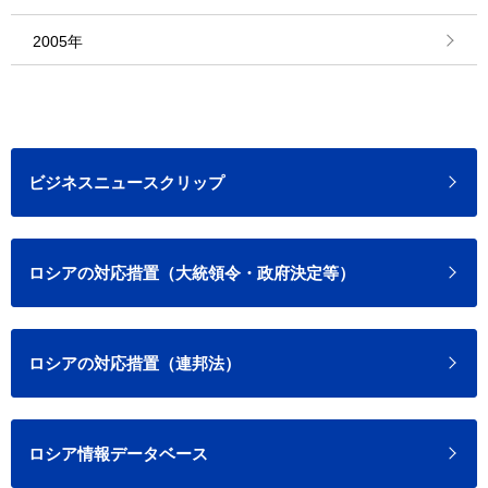
2005年
ビジネスニュースクリップ
ロシアの対応措置（大統領令・政府決定等）
ロシアの対応措置（連邦法）
ロシア情報データベース