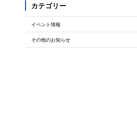
カテゴリー
イベント情報
その他のお知らせ