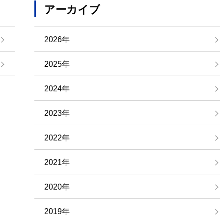
アーカイブ
2026年
2025年
2024年
2023年
2022年
2021年
2020年
2019年