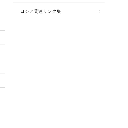
ロシア関連リンク集