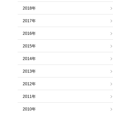
2018年
2017年
2016年
2015年
2014年
2013年
2012年
2011年
2010年