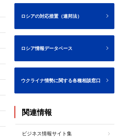
ロシアの対応措置（連邦法）
ロシア情報データベース
ウクライナ情勢に関する各種相談窓口
関連情報
ビジネス情報サイト集