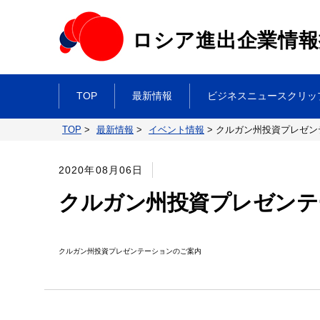
ロシア進出企業情報
TOP
最新情報
ビジネスニュースクリッ
TOP
>
最新情報
>
イベント情報
>
クルガン州投資プレゼン
2020年08月06日
クルガン州投資プレゼンテ
クルガン州投資プレゼンテーションのご案内