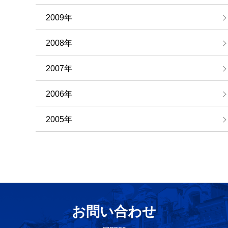
2009年
2008年
2007年
2006年
2005年
お問い合わせ