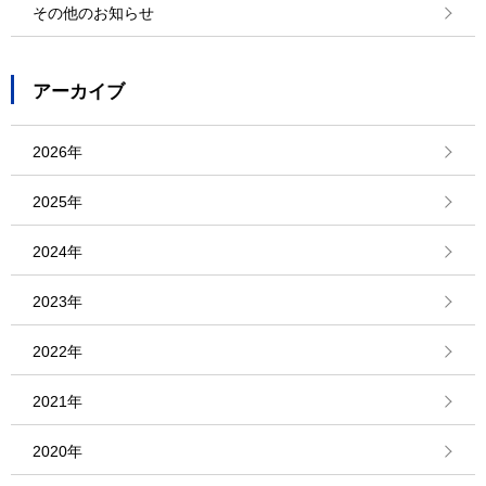
その他のお知らせ
アーカイブ
2026年
2025年
2024年
2023年
2022年
2021年
2020年