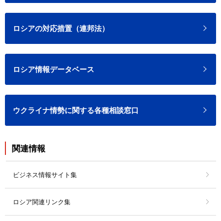
ロシアの対応措置（連邦法）
ロシア情報データベース
ウクライナ情勢に関する各種相談窓口
関連情報
ビジネス情報サイト集
ロシア関連リンク集