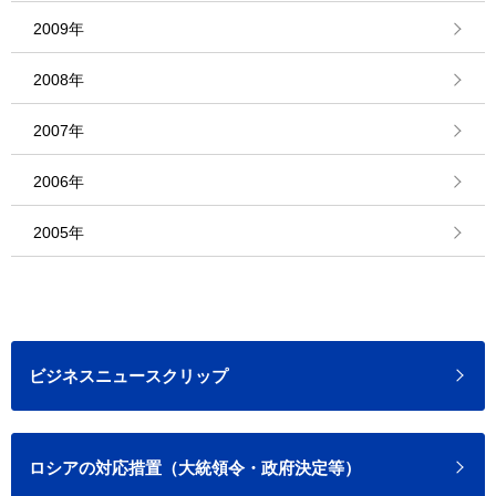
2009年
2008年
2007年
2006年
2005年
ビジネスニュースクリップ
ロシアの対応措置（大統領令・政府決定等）