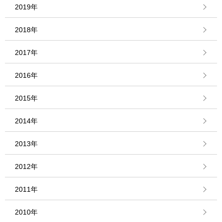
2019年
2018年
2017年
2016年
2015年
2014年
2013年
2012年
2011年
2010年