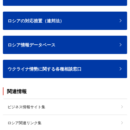
ロシアの対応措置（連邦法）
ロシア情報データベース
ウクライナ情勢に関する各種相談窓口
関連情報
ビジネス情報サイト集
ロシア関連リンク集