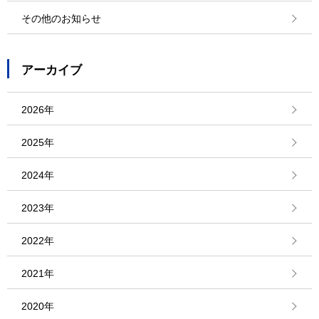
その他のお知らせ
アーカイブ
2026年
2025年
2024年
2023年
2022年
2021年
2020年