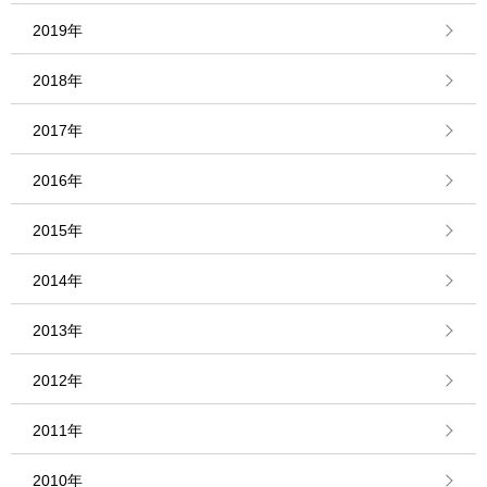
2019年
2018年
2017年
2016年
2015年
2014年
2013年
2012年
2011年
2010年