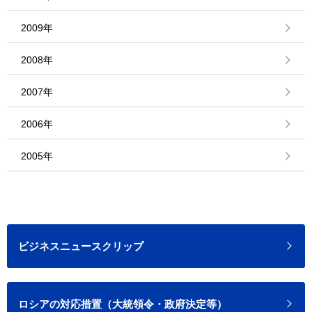
2009年
2008年
2007年
2006年
2005年
ビジネスニュースクリップ
ロシアの対応措置（大統領令・政府決定等）