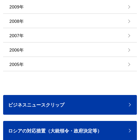
2009年
2008年
2007年
2006年
2005年
ビジネスニュースクリップ
ロシアの対応措置（大統領令・政府決定等）