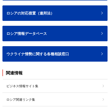
ロシアの対応措置（連邦法）
ロシア情報データベース
ウクライナ情勢に関する各種相談窓口
関連情報
ビジネス情報サイト集
ロシア関連リンク集