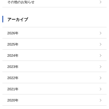
その他のお知らせ
アーカイブ
2026年
2025年
2024年
2023年
2022年
2021年
2020年