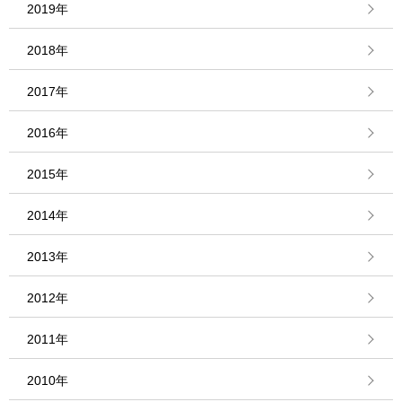
2019年
2018年
2017年
2016年
2015年
2014年
2013年
2012年
2011年
2010年