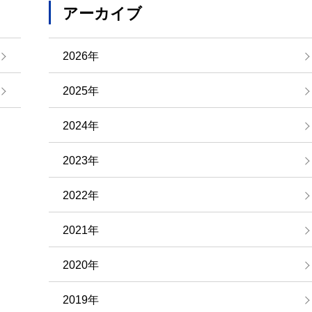
アーカイブ
2026年
2025年
2024年
2023年
2022年
2021年
2020年
2019年