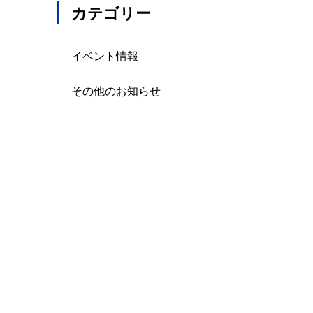
カテゴリー
イベント情報
その他のお知らせ