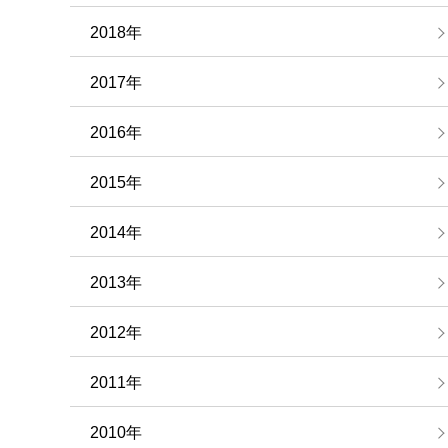
2018年
2017年
2016年
2015年
2014年
2013年
2012年
2011年
2010年