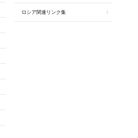
ロシア関連リンク集