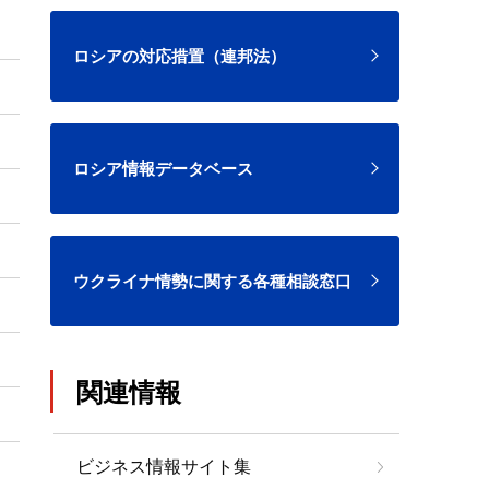
ロシアの対応措置（連邦法）
ロシア情報データベース
ウクライナ情勢に関する各種相談窓口
関連情報
ビジネス情報サイト集