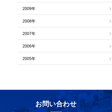
2009年
2008年
2007年
2006年
2005年
お問い合わせ