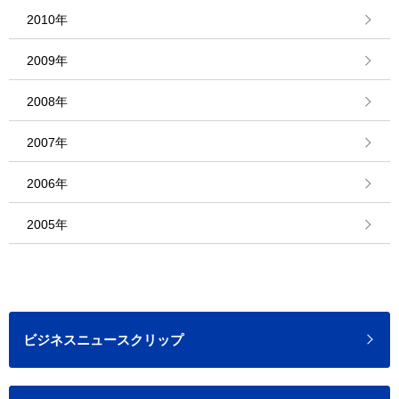
2010年
2009年
2008年
2007年
2006年
2005年
ビジネスニュースクリップ