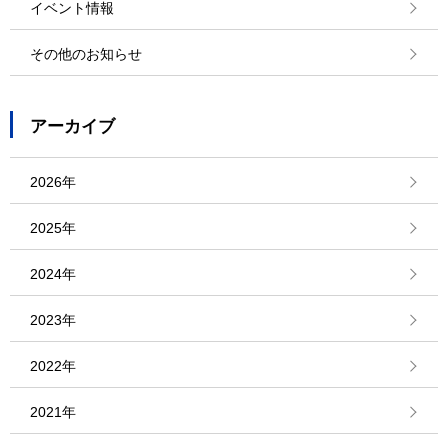
イベント情報
その他のお知らせ
アーカイブ
2026年
2025年
2024年
2023年
2022年
2021年