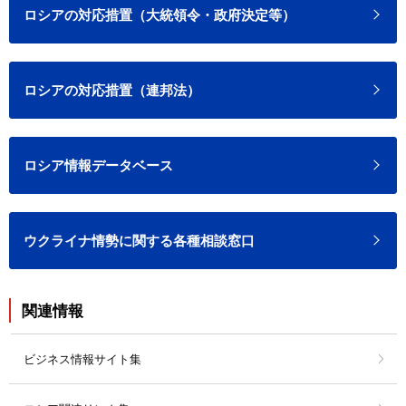
ロシアの対応措置（大統領令・政府決定等）
ロシアの対応措置（連邦法）
ロシア情報データベース
ウクライナ情勢に関する各種相談窓口
関連情報
ビジネス情報サイト集