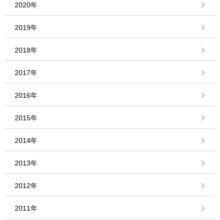
2020年
2019年
2018年
2017年
2016年
2015年
2014年
2013年
2012年
2011年