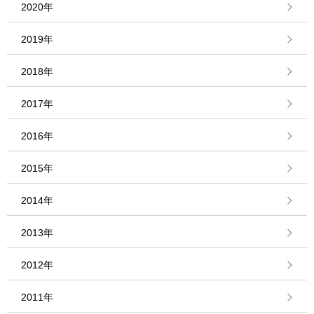
2020年
2019年
2018年
2017年
2016年
2015年
2014年
2013年
2012年
2011年