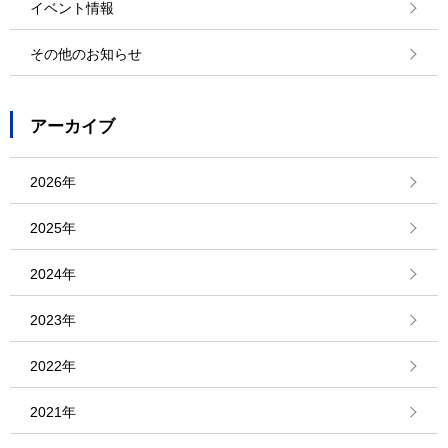
イベント情報
その他のお知らせ
アーカイブ
2026年
2025年
2024年
2023年
2022年
2021年