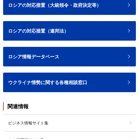
ロシアの対応措置（大統領令・政府決定等）
ロシアの対応措置（連邦法）
ロシア情報データベース
ウクライナ情勢に関する各種相談窓口
関連情報
ビジネス情報サイト集