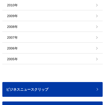
2010年
2009年
2008年
2007年
2006年
2005年
ビジネスニュースクリップ