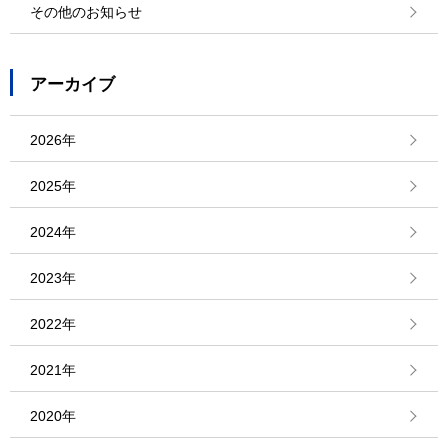
その他のお知らせ
アーカイブ
2026年
2025年
2024年
2023年
2022年
2021年
2020年