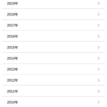
2019年
2018年
2017年
2016年
2015年
2014年
2013年
2012年
2011年
2010年