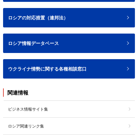
ロシアの対応措置（連邦法）
ロシア情報データベース
ウクライナ情勢に関する各種相談窓口
関連情報
ビジネス情報サイト集
ロシア関連リンク集