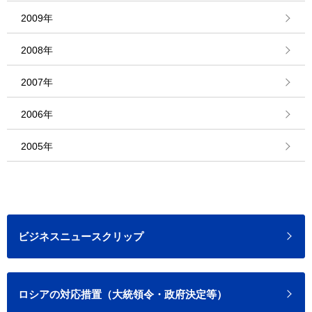
2009年
2008年
2007年
2006年
2005年
ビジネスニュースクリップ
ロシアの対応措置（大統領令・政府決定等）