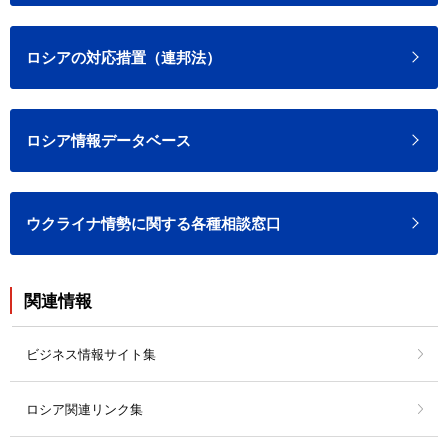
ロシアの対応措置（連邦法）
ロシア情報データベース
ウクライナ情勢に関する各種相談窓口
関連情報
ビジネス情報サイト集
ロシア関連リンク集