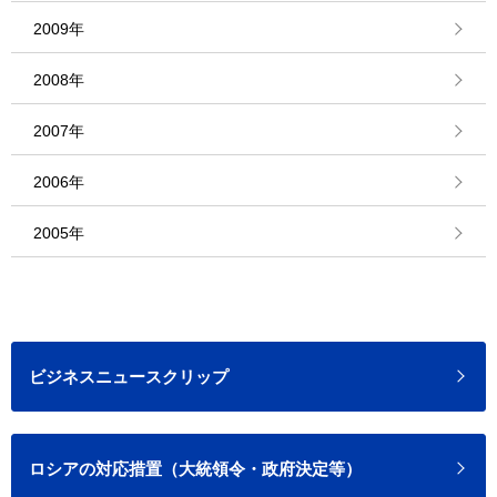
2009年
2008年
2007年
2006年
2005年
ビジネスニュースクリップ
ロシアの対応措置（大統領令・政府決定等）