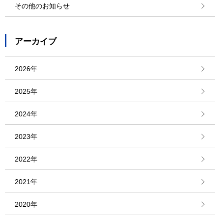
その他のお知らせ
アーカイブ
2026年
2025年
2024年
2023年
2022年
2021年
2020年