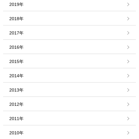
2019年
2018年
2017年
2016年
2015年
2014年
2013年
2012年
2011年
2010年