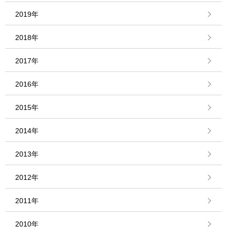
2019年
2018年
2017年
2016年
2015年
2014年
2013年
2012年
2011年
2010年