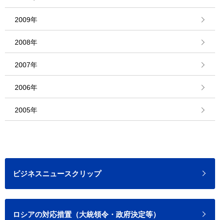
2009年
2008年
2007年
2006年
2005年
ビジネスニュースクリップ
ロシアの対応措置（大統領令・政府決定等）