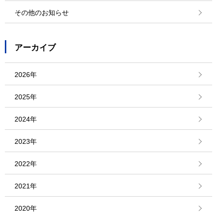
その他のお知らせ
アーカイブ
2026年
2025年
2024年
2023年
2022年
2021年
2020年