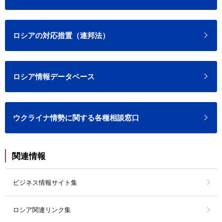
ロシアの対応措置（連邦法）
ロシア情報データベース
ウクライナ情勢に関する各種相談窓口
関連情報
ビジネス情報サイト集
ロシア関連リンク集