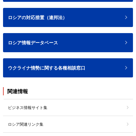
ロシアの対応措置（連邦法）
ロシア情報データベース
ウクライナ情勢に関する各種相談窓口
関連情報
ビジネス情報サイト集
ロシア関連リンク集