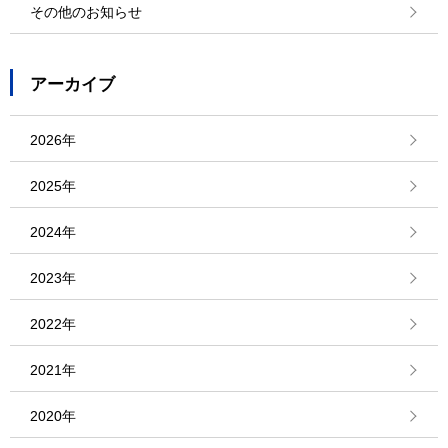
その他のお知らせ
アーカイブ
2026年
2025年
2024年
2023年
2022年
2021年
2020年