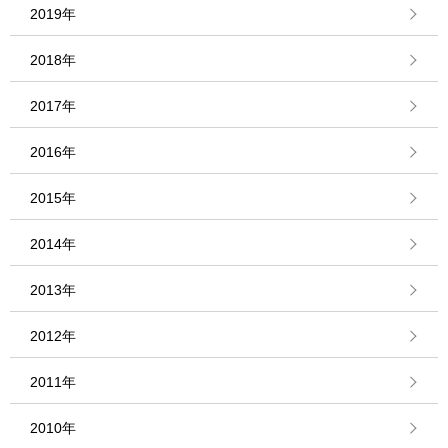
2019年
2018年
2017年
2016年
2015年
2014年
2013年
2012年
2011年
2010年