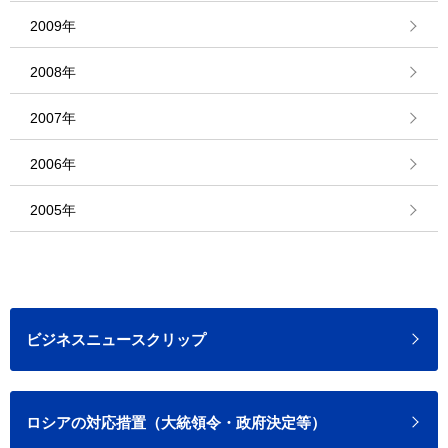
2009年
2008年
2007年
2006年
2005年
ビジネスニュースクリップ
ロシアの対応措置（大統領令・政府決定等）