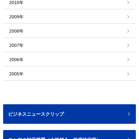
2010年
2009年
2008年
2007年
2006年
2005年
ビジネスニュースクリップ