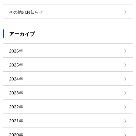
その他のお知らせ
アーカイブ
2026年
2025年
2024年
2023年
2022年
2021年
2020年