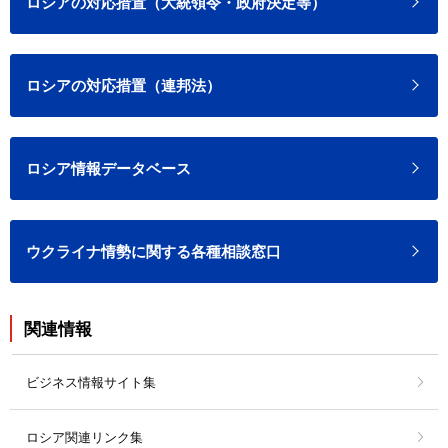
ロシアの対応措置（大統領令・政府決定等）
ロシアの対応措置（連邦法）
ロシア情報データベース
ウクライナ情勢に関する各種相談窓口
関連情報
ビジネス情報サイト集
ロシア関連リンク集