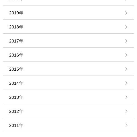
2019年
2018年
2017年
2016年
2015年
2014年
2013年
2012年
2011年