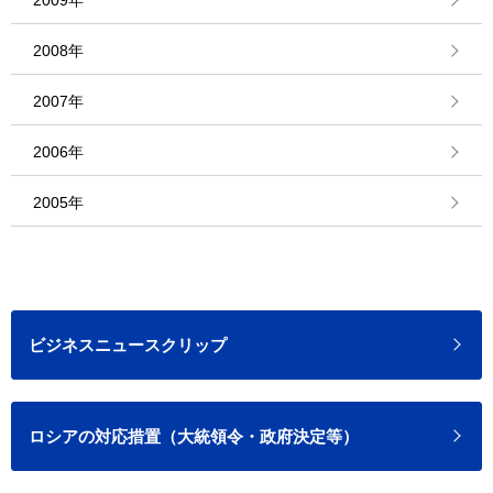
2009年
2008年
2007年
2006年
2005年
ビジネスニュースクリップ
ロシアの対応措置（大統領令・政府決定等）