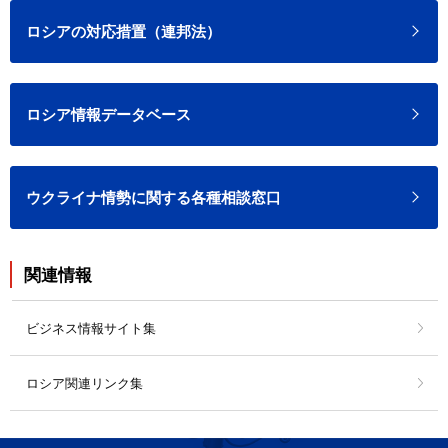
ロシアの対応措置（連邦法）
ロシア情報データベース
ウクライナ情勢に関する各種相談窓口
関連情報
ビジネス情報サイト集
ロシア関連リンク集