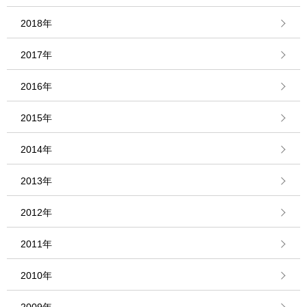
2018年
2017年
2016年
2015年
2014年
2013年
2012年
2011年
2010年