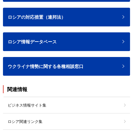
ロシアの対応措置（連邦法）
ロシア情報データベース
ウクライナ情勢に関する各種相談窓口
関連情報
ビジネス情報サイト集
ロシア関連リンク集