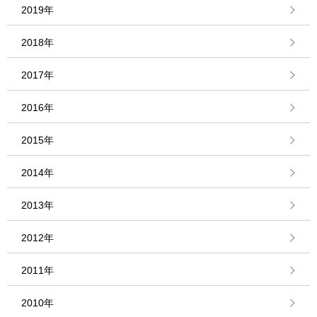
2019年
2018年
2017年
2016年
2015年
2014年
2013年
2012年
2011年
2010年