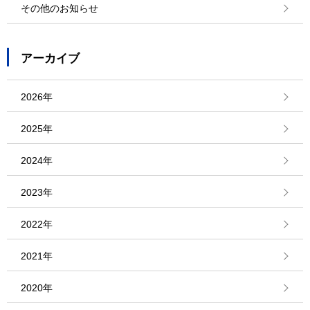
その他のお知らせ
アーカイブ
2026年
2025年
2024年
2023年
2022年
2021年
2020年