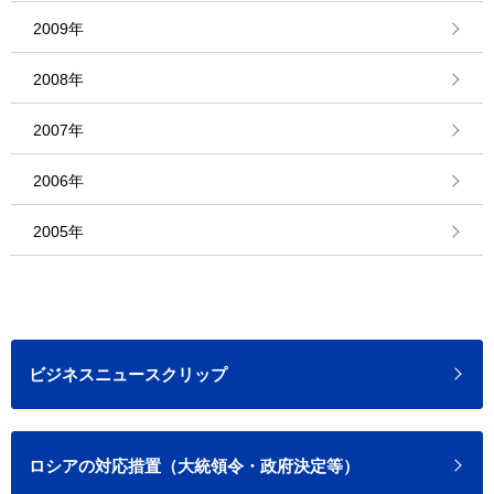
2009年
2008年
2007年
2006年
2005年
ビジネスニュースクリップ
ロシアの対応措置（大統領令・政府決定等）