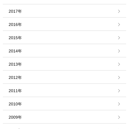
2017年
2016年
2015年
2014年
2013年
2012年
2011年
2010年
2009年