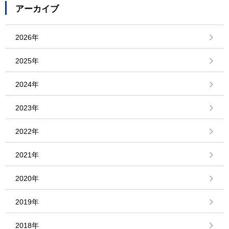
アーカイブ
2026年
2025年
2024年
2023年
2022年
2021年
2020年
2019年
2018年