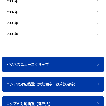
2008年
2007年
2006年
2005年
ビジネスニュースクリップ
ロシアの対応措置（大統領令・政府決定等）
ロシアの対応措置（連邦法）