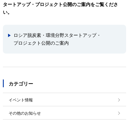
タートアップ・プロジェクト公開のご案内をご覧くださ
い。
ロシア脱炭素・環境分野スタートアップ・
プロジェクト公開のご案内
カテゴリー
イベント情報
その他のお知らせ