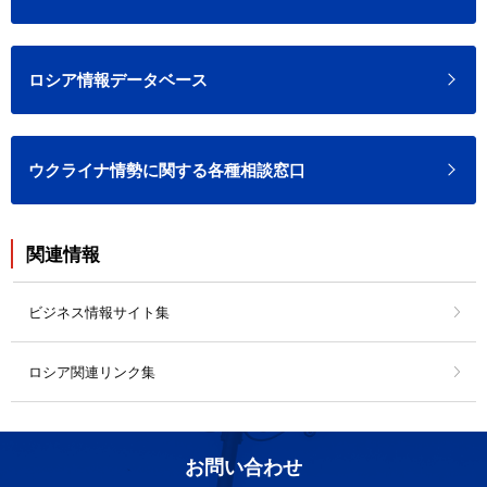
ロシア情報データベース
ウクライナ情勢に関する各種相談窓口
関連情報
ビジネス情報サイト集
ロシア関連リンク集
お問い合わせ