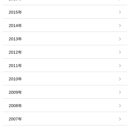
2015年
2014年
2013年
2012年
2011年
2010年
2009年
2008年
2007年