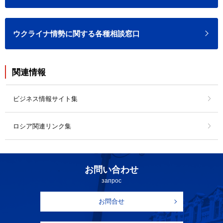
ウクライナ情勢に関する各種相談窓口
関連情報
ビジネス情報サイト集
ロシア関連リンク集
お問い合わせ
запрос
お問合せ