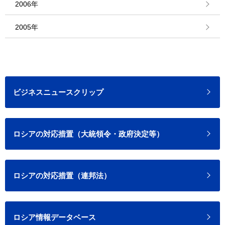
2006年
2005年
ビジネスニュースクリップ
ロシアの対応措置（大統領令・政府決定等）
ロシアの対応措置（連邦法）
ロシア情報データベース