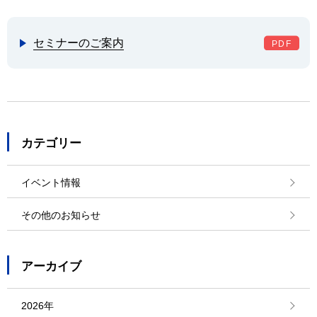
セミナーのご案内
カテゴリー
イベント情報
その他のお知らせ
アーカイブ
2026年