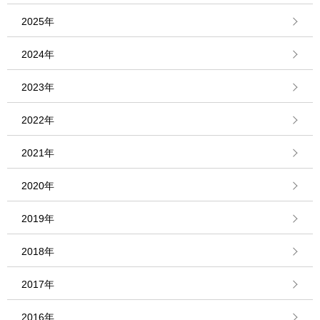
2025年
2024年
2023年
2022年
2021年
2020年
2019年
2018年
2017年
2016年